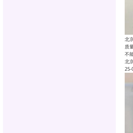
北
质
不
北
25-