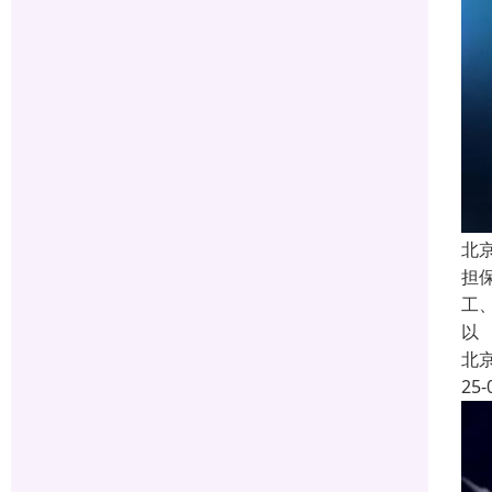
北
担
工
以
北
25-