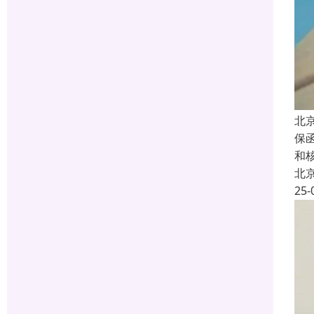
北
保
和
北
25-