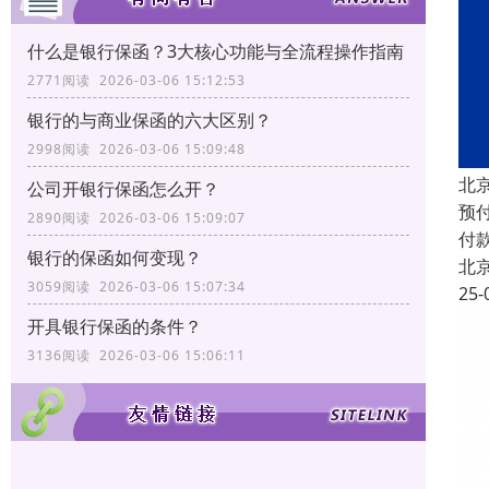
什么是银行保函？3大核心功能与全流程操作指南
2771阅读 2026-03-06 15:12:53
银行的与商业保函的六大区别？
2998阅读 2026-03-06 15:09:48
北
公司开银行保函怎么开？
预
2890阅读 2026-03-06 15:09:07
付
银行的保函如何变现？
北
3059阅读 2026-03-06 15:07:34
25-
开具银行保函的条件？
3136阅读 2026-03-06 15:06:11