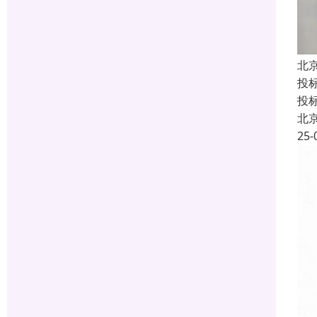
北
投
投
北
25-