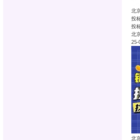
北
投
投
北
25-
北