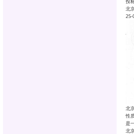
投
北
25-
北
性
是
北