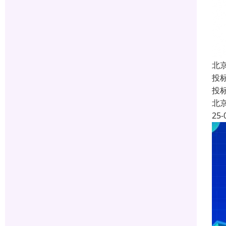
北
投
投
北
25-