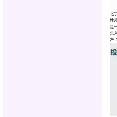
北
性
是
北
25-