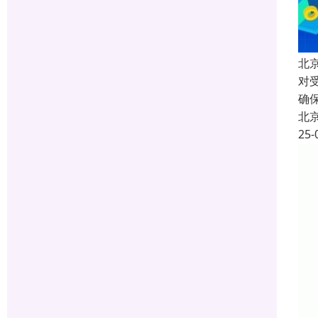
北
对
确
北
25-