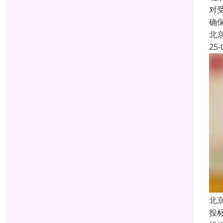
对
确
北
25-
北
投