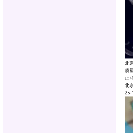
北
质
正
北
25-