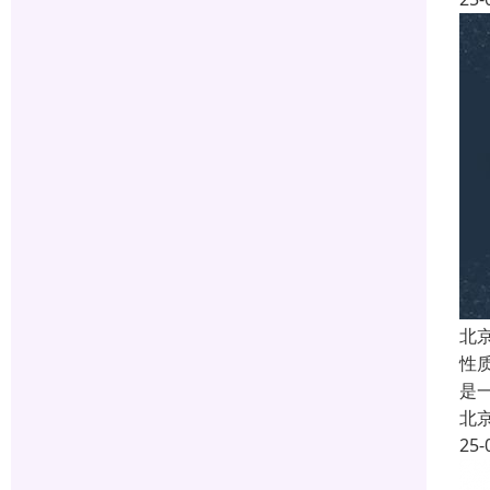
北
性
是
北
25-