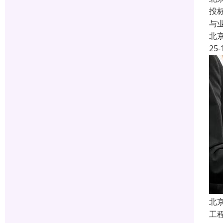
投
与
北
25-
北
工