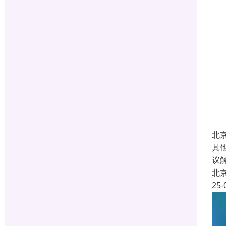
北
其
议
北
25-