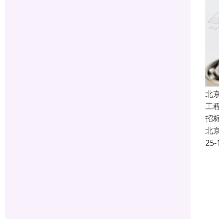
北
工
招
北
25-