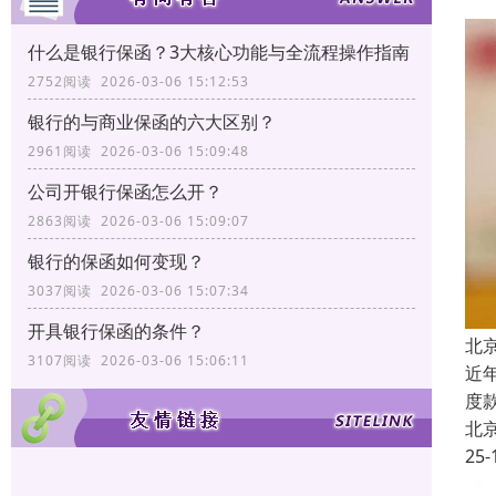
什么是银行保函？3大核心功能与全流程操作指南
2752阅读 2026-03-06 15:12:53
银行的与商业保函的六大区别？
2961阅读 2026-03-06 15:09:48
公司开银行保函怎么开？
2863阅读 2026-03-06 15:09:07
银行的保函如何变现？
3037阅读 2026-03-06 15:07:34
开具银行保函的条件？
北
3107阅读 2026-03-06 15:06:11
近
度
北
25-