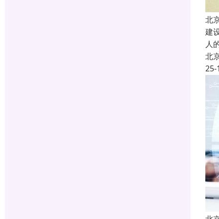
北
建
人
北
25-