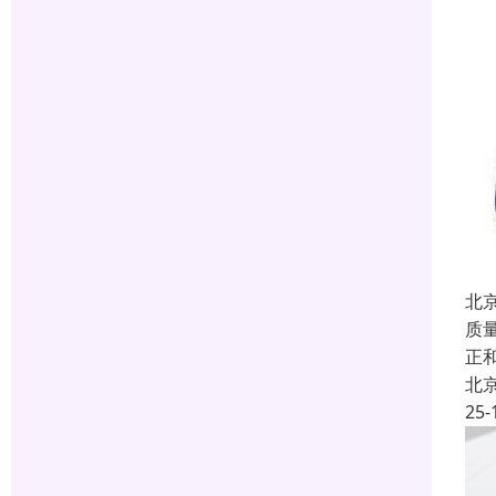
北
质
正
北
25-