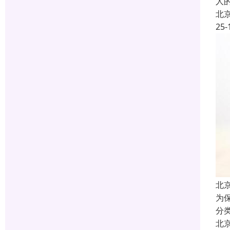
人
北
25-
北
为
分
北