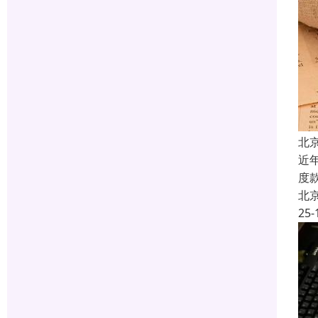
北
近
度
北
25-