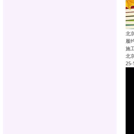
北
履
施
北
25-