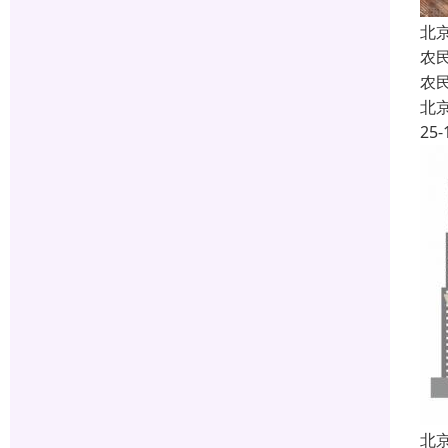
北
农
农
北
25-
北