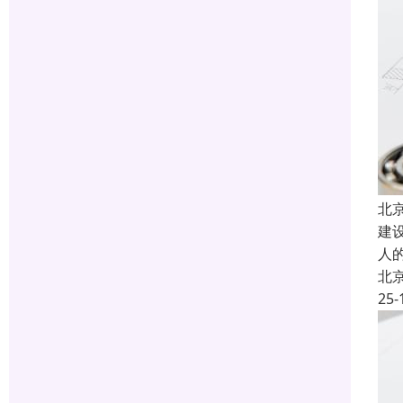
北
建
人
北
25-