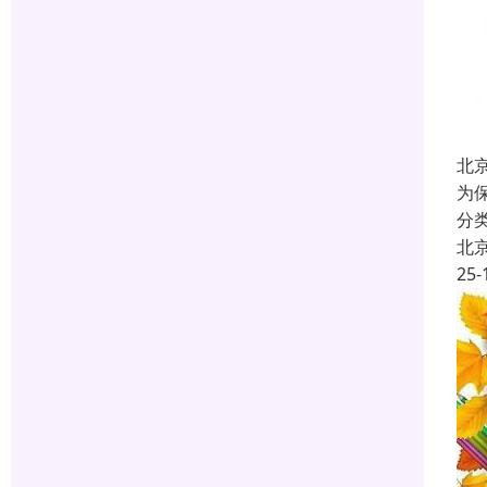
北
为
分
北
25-