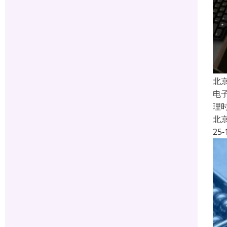
北
​
理
北
25-