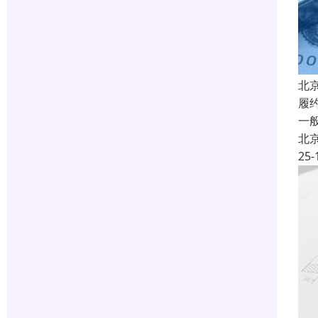
北
履
一
北
25-