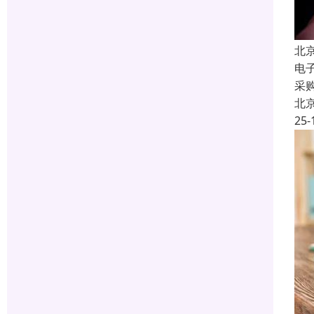
北
电
采
北
25-