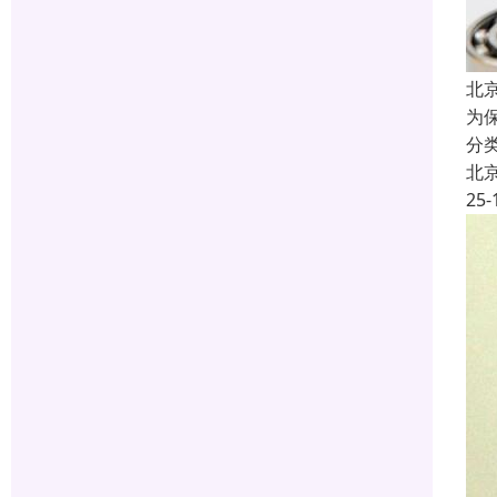
北
为
分
北
25-