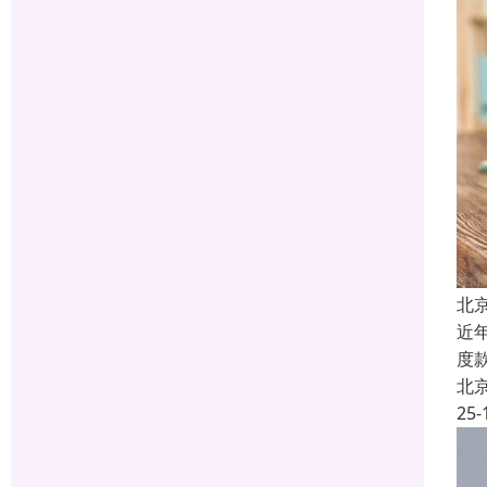
北
近
度
北
25-