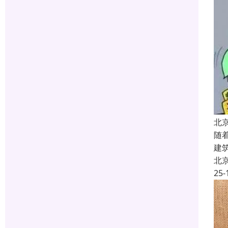
北
随
建
北
25-