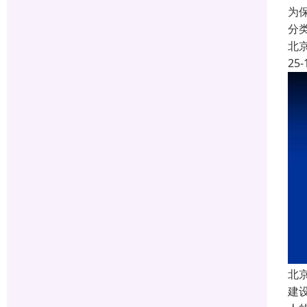
为
分
北
25-
北
建