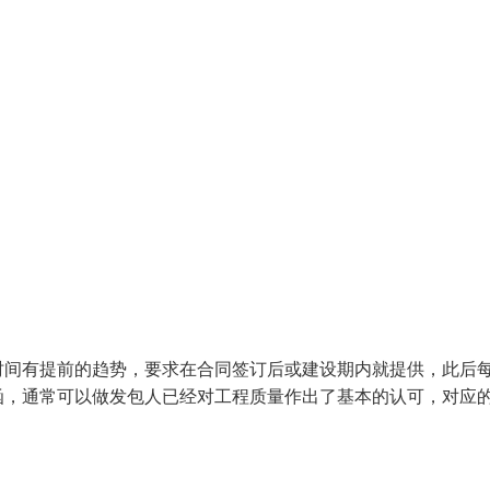
时间有提前的趋势，要求在合同签订后或建设期内就提供，此后
函，通常可以做发包人已经对工程质量作出了基本的认可，对应