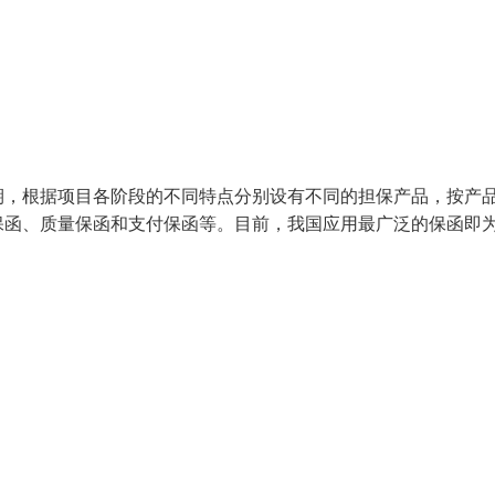
期，根据项目各阶段的不同特点分别设有不同的担保产品，按产
保函、质量保函和支付保函等。目前，我国应用最广泛的保函即