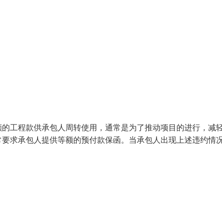
额的工程款供承包人周转使用，通常是为了推动项目的进行，减
常要求承包人提供等额的预付款保函。当承包人出现上述违约情