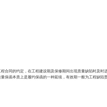
工程合同的约定，在工程建设期及保修期间出现质量缺陷时及时
质量保函本质上是履约保函的一种延续，有效期一般为工程缺陷