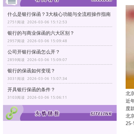
什么是银行保函？3大核心功能与全流程操作指南
2751阅读 2026-03-06 15:12:53
银行的与商业保函的六大区别？
2957阅读 2026-03-06 15:09:48
公司开银行保函怎么开？
2859阅读 2026-03-06 15:09:07
银行的保函如何变现？
3031阅读 2026-03-06 15:07:34
开具银行保函的条件？
北
3103阅读 2026-03-06 15:06:11
近
度
北
25-