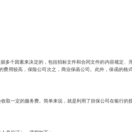
根据多个因素来决定的，包括招标文件和合同文件的内容规定、
的费用较高，保险公司次之，商业保函公司。此外，保函的格
会收取一定的服务费。简单来说，就是利用了担保公司在银行的