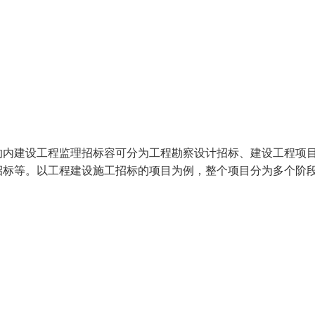
的内建设工程监理招标容可分为工程勘察设计招标、建设工程项
招标等。以工程建设施工招标的项目为例，整个项目分为多个阶