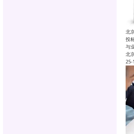
北
投
与
北
25-