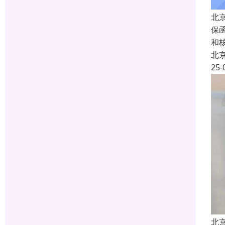
北
保
和
北
25-
北