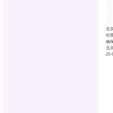
北
对
确
北
25-