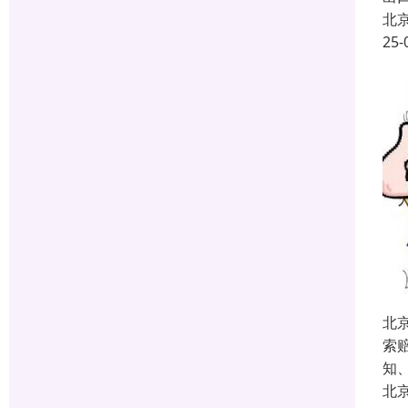
北
25-
北
索
知
北