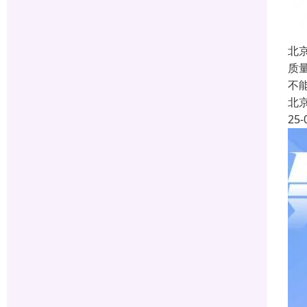
北
质
不
北
25-