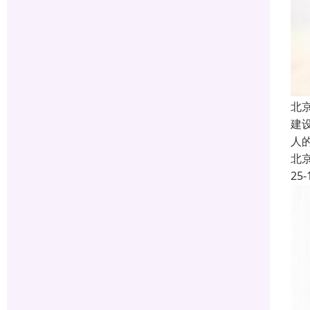
北
建
人
北
25-