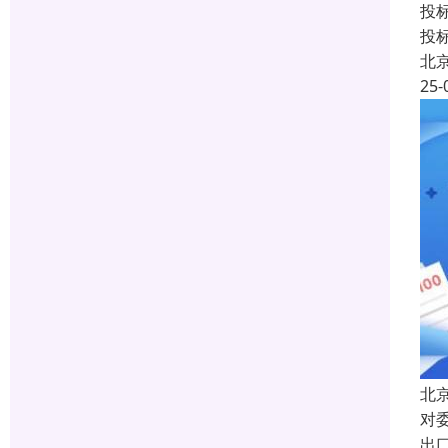
投
投
北
25-
北
对
出