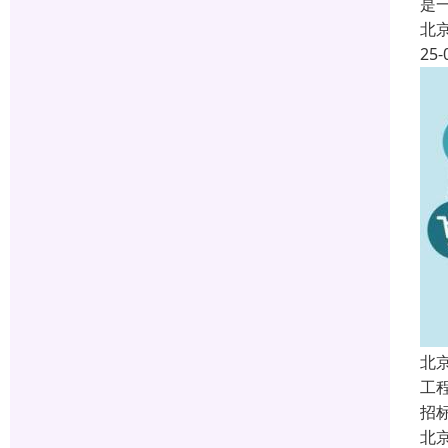
是
北
25-
北
工
招
北