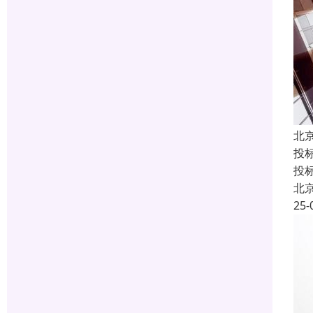
北
投
投
北
25-