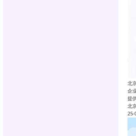
北
企
提
北
25-