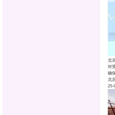
北
对
确
北
25-