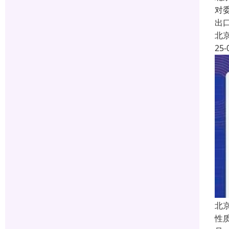
对
出
北
25-
北
性