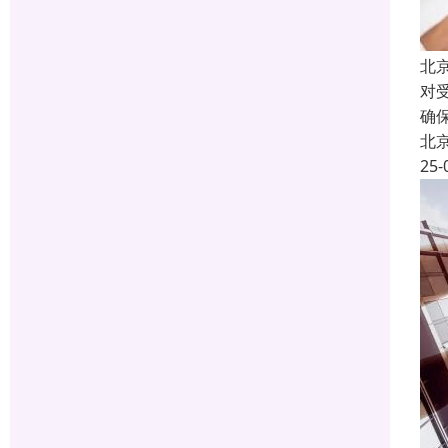
北
对
确
北
25-