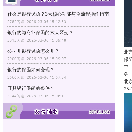
什么是银行保函？3大核心功能与全流程操作指南
2782阅读 2026-03-06 15:12:53
银行的与商业保函的六大区别？
3013阅读 2026-03-06 15:09:48
公司开银行保函怎么开？
北
保
2900阅读 2026-03-06 15:09:07
中
银行的保函如何变现？
务
3066阅读 2026-03-06 15:07:34
北
开具银行保函的条件？
25-
3144阅读 2026-03-06 15:06:11