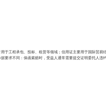
常用于工程承包、投标、租赁等领域；信用证主要用于国际贸易
单据要求不同：保函索赔时，受益人通常需要提交证明委托人违