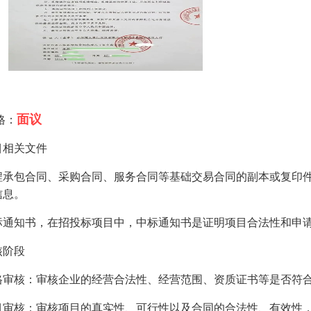
面议
格：
目相关文件
程承包合同、采购合同、服务合同等基础交易合同的副本或复印
信息。
标通知书，在招投标项目中，中标通知书是证明项目合法性和申
核阶段
格审核：审核企业的经营合法性、经营范围、资质证书等是否符
目审核：审核项目的真实性、可行性以及合同的合法性、有效性