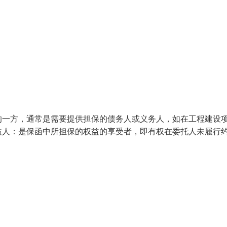
的一方，通常是需要提供担保的债务人或义务人，如在工程建设
益人：是保函中所担保的权益的享受者，即有权在委托人未履行