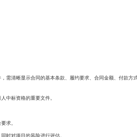
件，需清晰显示合同的基本条款、履约要求、合同金额、付款方
请人中标资格的重要文件。
合要求。
，同时对项目的风险进行评估。