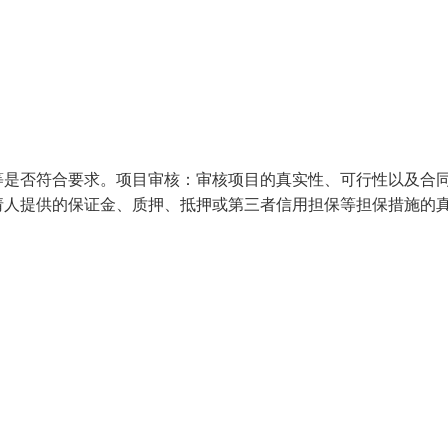
等是否符合要求。项目审核：审核项目的真实性、可行性以及合
请人提供的保证金、质押、抵押或第三者信用担保等担保措施的