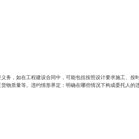
要义务，如在工程建设合同中，可能包括按照设计要求施工、按
证货物质量等。违约情形界定：明确在哪些情况下构成委托人的