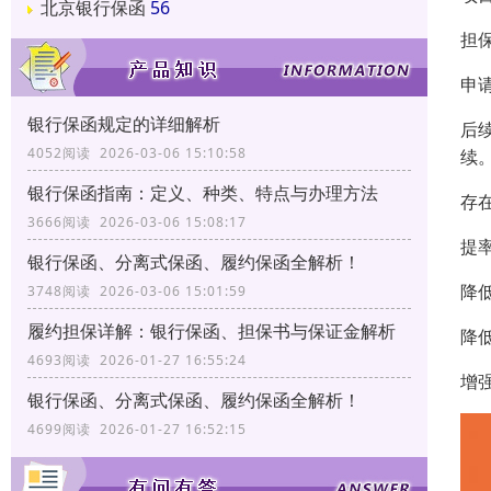
北京银行保函
56
担
申
银行保函规定的详细解析
后
4052阅读 2026-03-06 15:10:58
续
银行保函指南：定义、种类、特点与办理方法
存
3666阅读 2026-03-06 15:08:17
提
银行保函、分离式保函、履约保函全解析！
降
3748阅读 2026-03-06 15:01:59
履约担保详解：银行保函、担保书与保证金解析
降
4693阅读 2026-01-27 16:55:24
增
银行保函、分离式保函、履约保函全解析！
4699阅读 2026-01-27 16:52:15