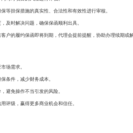
担保等担保措施的真实性、合法性和有效性进行审核。
度，及时解决问题，确保保函顺利出具。
若客户的履约保函即将到期，代理会提前提醒，协助办理续期或
应市场需求。
担保条件，减少财务成本。
导，避免操作不当引发的风险。
信用评级，赢得更多商业机会和信任。