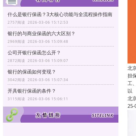
什么是银行保函？3大核心功能与全流程操作指南
2757阅读 2026-03-06 15:12:53
银行的与商业保函的六大区别？
2969阅读 2026-03-06 15:09:48
公司开银行保函怎么开？
2872阅读 2026-03-06 15:09:07
北
银行的保函如何变现？
担
3042阅读 2026-03-06 15:07:34
工
开具银行保函的条件？
以
北
3115阅读 2026-03-06 15:06:11
25-