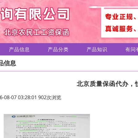
产品信息
产品分类
产品知识
有问
品信息
北京质量保函代办，
6-08-07 03:28:01 902次浏览