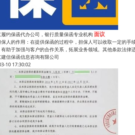
面议
京履约保函代办公司，银行质量保函专业机构
担保人的作用：在提供保函的过程中，担保人可以收取一定的手
，有助于加强与客户的合作关系，拓展业务领域。其他条款法律
京建信保函信息咨询有限公司
03-10 17:30:02