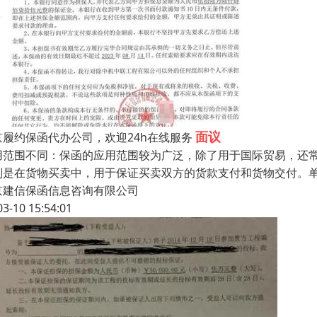
面议
京履约保函代办公司，欢迎24h在线服务
用范围不同：保函的应用范围较为广泛，除了用于国际贸易，还
别是在货物买卖中，用于保证买卖双方的货款支付和货物交付。
京建信保函信息咨询有限公司
03-10 15:54:01