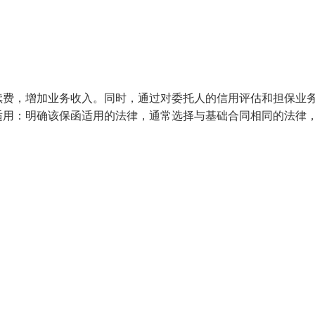
续费，增加业务收入。同时，通过对委托人的信用评估和担保业
适用：明确该保函适用的法律，通常选择与基础合同相同的法律